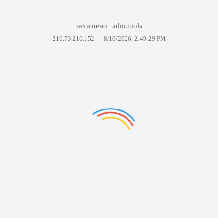
захищено
adm.tools
216.73.216.152 —
8/10/2026, 2:49:29 PM