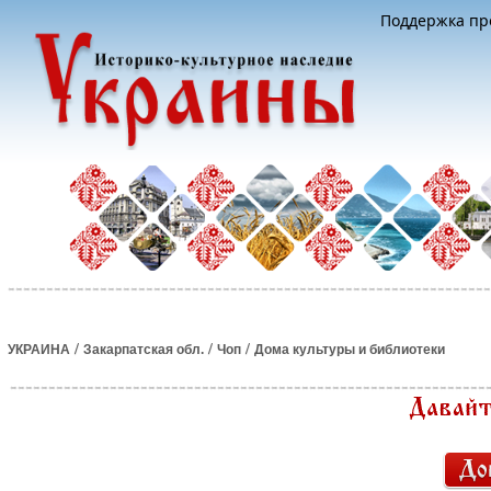
Поддержка про
/
/
/
УКРАИНА
Закарпатская обл.
Чоп
Дома культуры и библиотеки