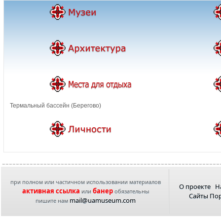
Термальный бассейн (Берегово)
при полном или частичном использовании материалов
О проекте
Н
активная ссылка
банер
или
обязательны
Сайты По
mail@uamuseum.com
пишите нам