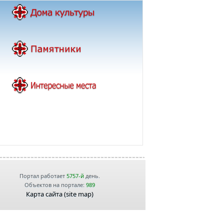
Портал работает
5757-й
день.
Объектов на портале:
989
Карта сайта (site map)