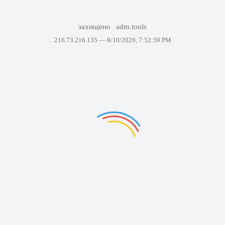
захищено
adm.tools
216.73.216.135 —
8/10/2026, 7:52:59 PM