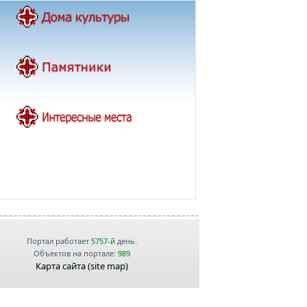
Портал работает
5757-й
день.
Объектов на портале:
989
Карта сайта (site map)