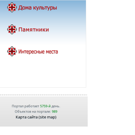
Портал работает
5759-й
день.
Объектов на портале:
989
Карта сайта (site map)