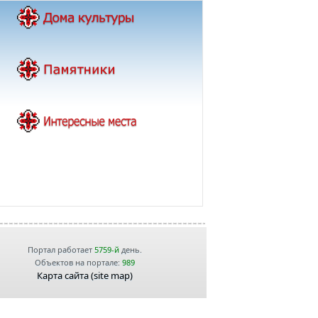
Портал работает
5759-й
день.
Объектов на портале:
989
Карта сайта (site map)