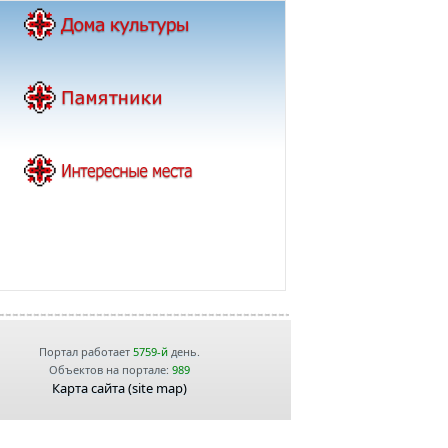
Портал работает
5759-й
день.
Объектов на портале:
989
Карта сайта (site map)