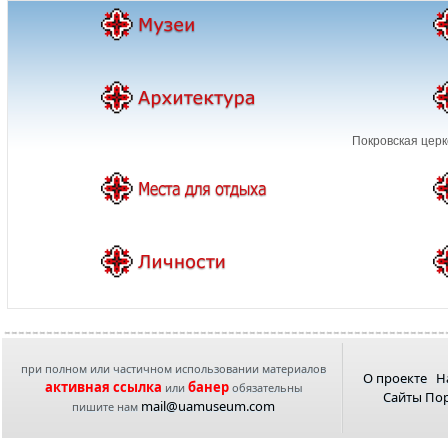
Покровская церк
при полном или частичном использовании материалов
О проекте
Н
активная ссылка
банер
или
обязательны
Сайты По
mail@uamuseum.com
пишите нам