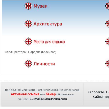
Отель-ресторан Парадис (Красилов)
при полном или частичном использовании материалов
О проекте
Н
активная ссылка
банер
или
обязательны
Сайты По
mail@uamuseum.com
пишите нам