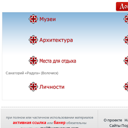
Санаторий «Радуга» (Волочиск)
при полном или частичном использовании материалов
О проекте
Н
активная ссылка
банер
или
обязательны
Сайты По