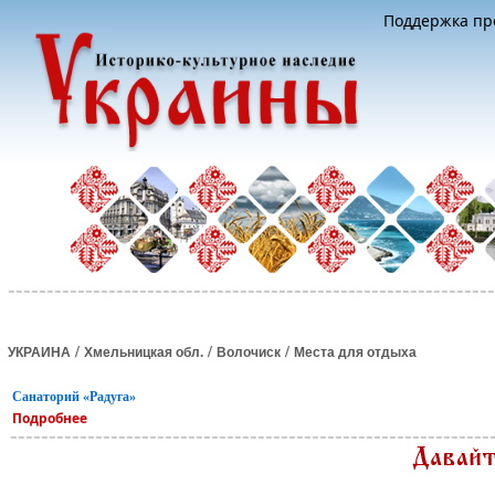
Поддержка про
/
/
/
УКРАИНА
Хмельницкая обл.
Волочиск
Места для отдыха
Санаторий «Радуга»
Подробнее