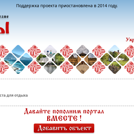
Поддержка проекта приостановлена в 2014 году.
Ук
ста для отдыха