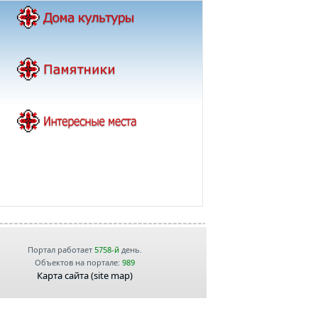
Портал работает
5758-й
день.
Объектов на портале:
989
Карта сайта (site map)