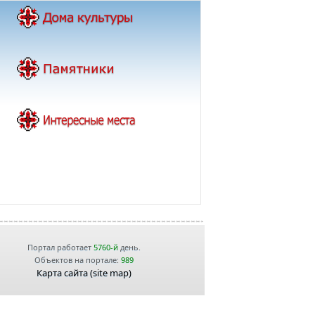
Портал работает
5760-й
день.
Объектов на портале:
989
Карта сайта (site map)