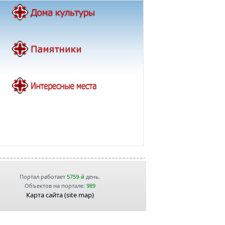
Портал работает
5759-й
день.
Объектов на портале:
989
Карта сайта (site map)