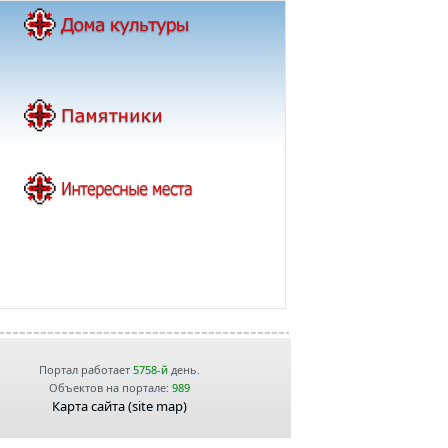
Портал работает
5758-й
день.
Объектов на портале:
989
Карта сайта (site map)