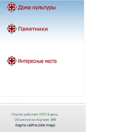
Портал работает
5757-й
день.
Объектов на портале:
989
Карта сайта (site map)