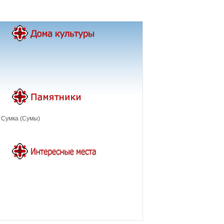
 Сумка (Сумы)