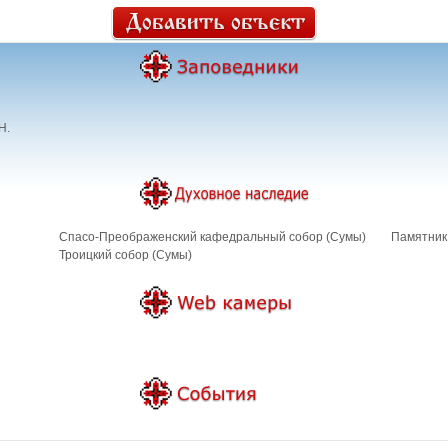
Н.
Спасо-Преображенский кафедральный собор (Сумы)
Памятник
Троицкий собор (Сумы)