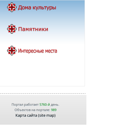
Портал работает
5760-й
день.
Объектов на портале:
989
Карта сайта (site map)