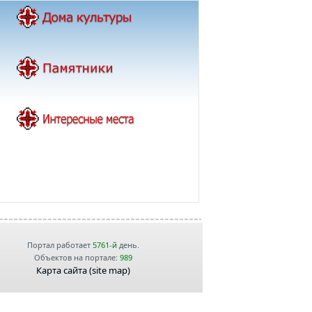
Портал работает
5761-й
день.
Объектов на портале:
989
Карта сайта (site map)