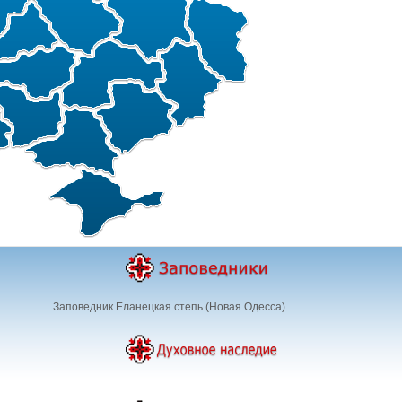
Заповедник Еланецкая степь (Новая Одесса)