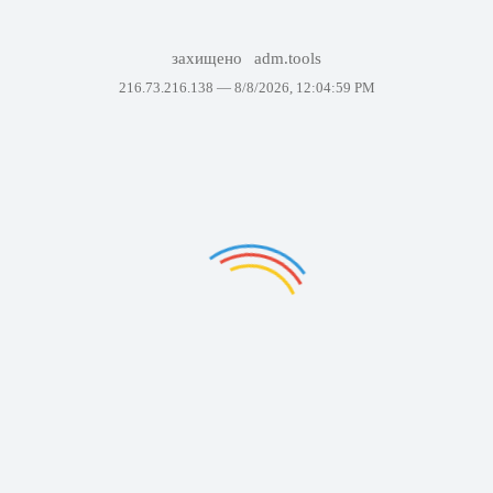
захищено
adm.tools
216.73.216.138 —
8/8/2026, 12:04:59 PM