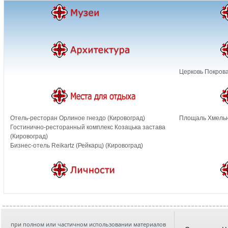
Церковь Покрова
Отель-ресторан Орлиное гнездо (Кировоград)
Площаль Хмельн
Гостинично-ресторанный комплекс Козацька застава
(Кировоград)
Бизнес-отель Reikartz (Рейкарц) (Кировоград)
при полном или частичном использовании материалов