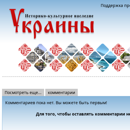
Поддержка про
Посмотреть еще...
комментарии
Комментариев пока нет. Вы можете быть первым!
Для того, чтобы оставлять комментарии 