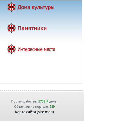
Портал работает
5758-й
день.
Объектов на портале:
989
Карта сайта (site map)