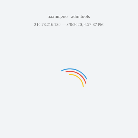
захищено
adm.tools
216.73.216.139 —
8/8/2026, 4:57:37 PM