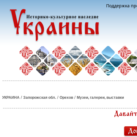
Поддержка про
/
/
/
УКРАИНА
Запорожская обл.
Орехов
Музеи, галереи, выставки