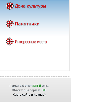
Портал работает
5758-й
день.
Объектов на портале:
989
Карта сайта (site map)