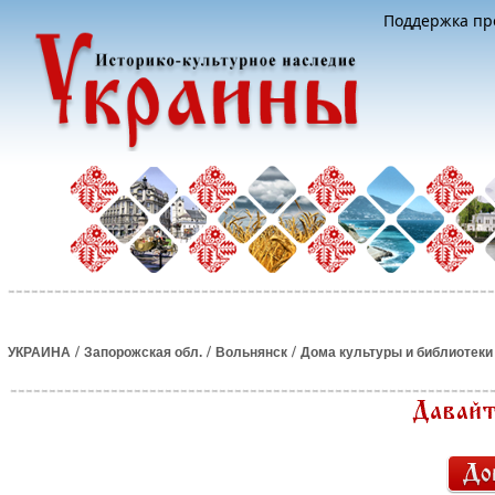
Поддержка про
/
/
/
УКРАИНА
Запорожская обл.
Вольнянск
Дома культуры и библиотеки