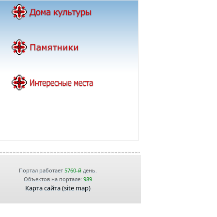
Портал работает
5760-й
день.
Объектов на портале:
989
Карта сайта (site map)