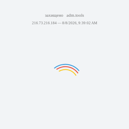
захищено
adm.tools
216.73.216.184 —
8/8/2026, 9:39:02 AM