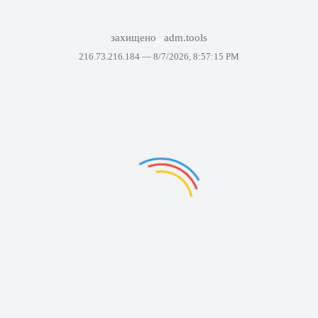
захищено
adm.tools
216.73.216.184 —
8/7/2026, 8:57:15 PM