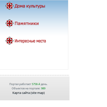
Портал работает
5758-й
день.
Объектов на портале:
989
Карта сайта (site map)