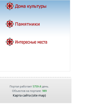
Портал работает
5759-й
день.
Объектов на портале:
989
Карта сайта (site map)