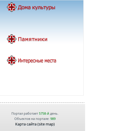
Портал работает
5758-й
день.
Объектов на портале:
989
Карта сайта (site map)