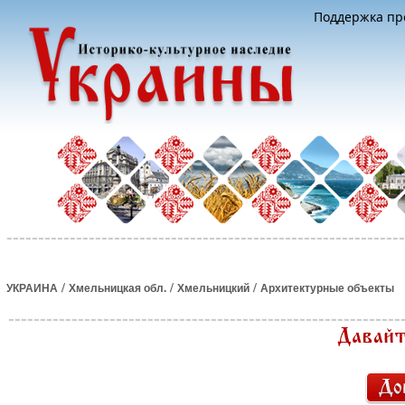
Поддержка про
/
/
/
УКРАИНА
Хмельницкая обл.
Хмельницкий
Архитектурные объекты