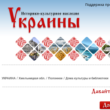
Поддержка про
/
/
/
УКРАИНА
Хмельницкая обл.
Полонное
Дома культуры и библиотеки