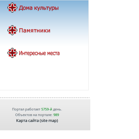
Портал работает
5759-й
день.
Объектов на портале:
989
Карта сайта (site map)