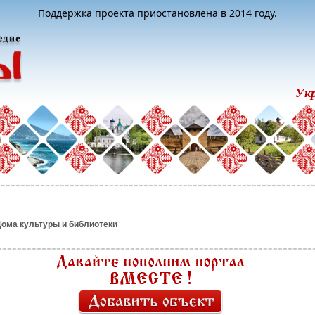
Поддержка проекта приостановлена в 2014 году.
Ук
ома культуры и библиотеки