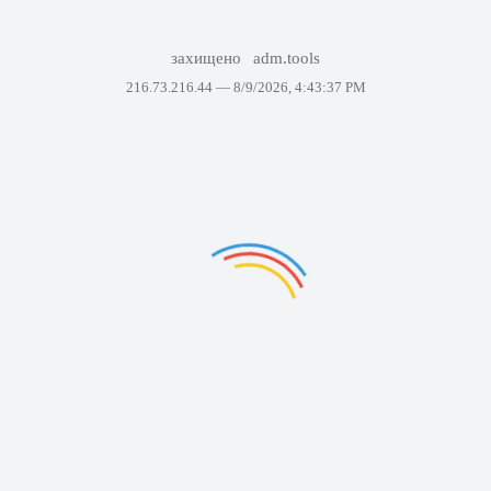
захищено
adm.tools
216.73.216.44 —
8/9/2026, 4:43:37 PM