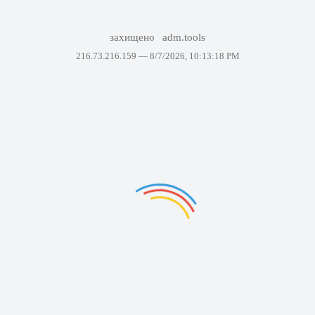
захищено
adm.tools
216.73.216.159 —
8/7/2026, 10:13:18 PM