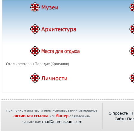
Отель-ресторан Парадис (Красилов)
при полном или частичном использовании материалов
О проекте
Н
активная ссылка
банер
или
обязательны
Сайты По
mail@uamuseum.com
пишите нам