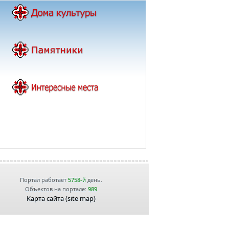
Портал работает
5758-й
день.
Объектов на портале:
989
Карта сайта (site map)