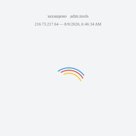
захищено
adm.tools
216.73.217.64 —
8/9/2026, 6:46:34 AM