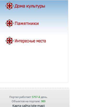
Портал работает
5757-й
день.
Объектов на портале:
989
Карта сайта (site map)