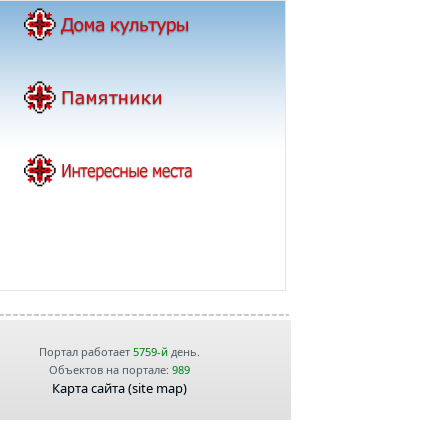
Портал работает
5759-й
день.
Объектов на портале:
989
Карта сайта (site map)