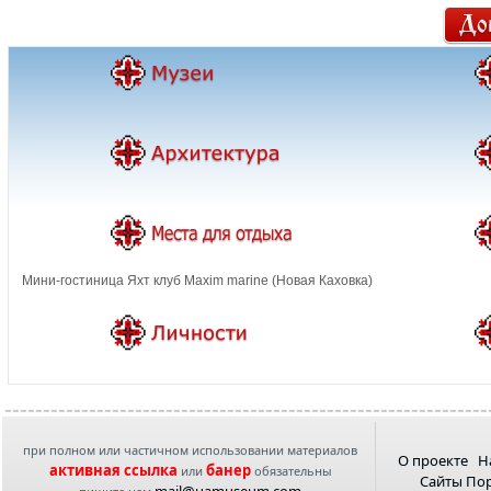
Мини-гостиница Яхт клуб Maxim marine (Новая Каховка)
при полном или частичном использовании материалов
О проекте
Н
активная ссылка
банер
или
обязательны
Сайты По