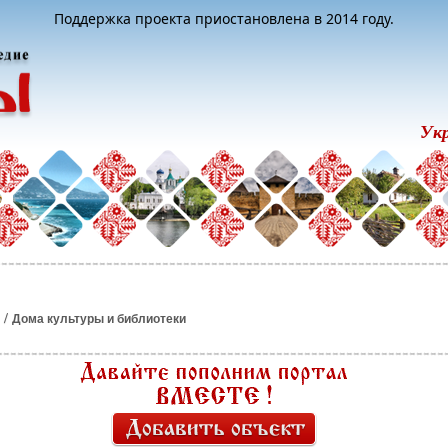
Поддержка проекта приостановлена в 2014 году.
Ук
/
Дома культуры и библиотеки