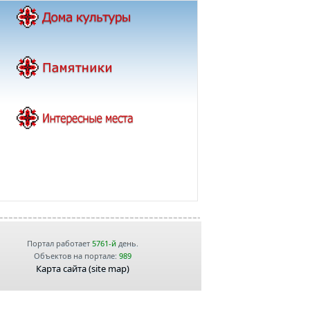
Портал работает
5761-й
день.
Объектов на портале:
989
Карта сайта (site map)