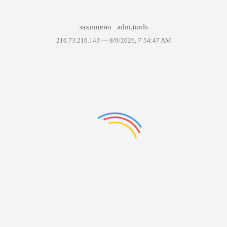
захищено
adm.tools
216.73.216.143 —
8/9/2026, 7:54:47 AM