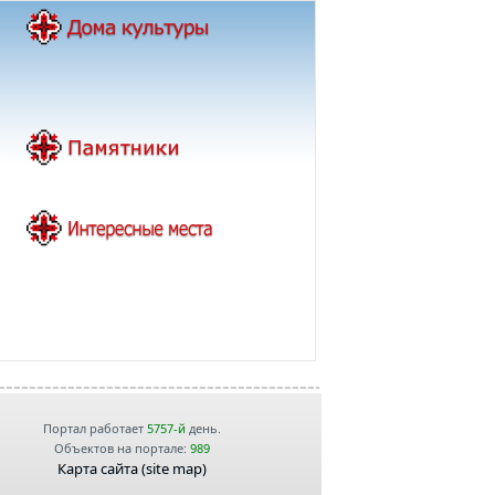
Портал работает
5757-й
день.
Объектов на портале:
989
Карта сайта (site map)