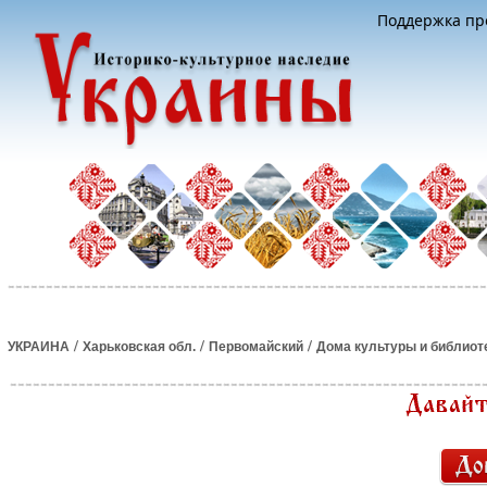
Поддержка про
/
/
/
УКРАИНА
Харьковская обл.
Первомайский
Дома культуры и библиот